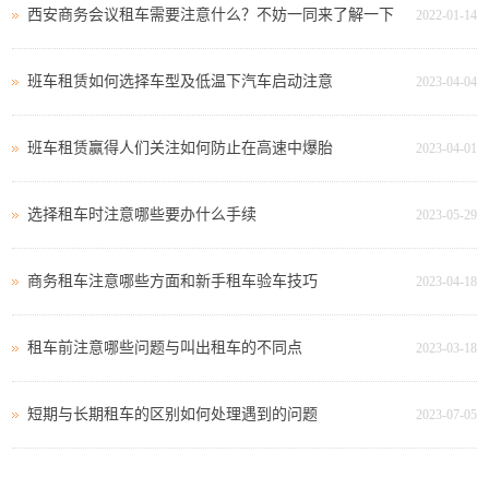
西安商务会议租车需要注意什么？不妨一同来了解一下
2022-01-14
班车租赁如何选择车型及低温下汽车启动注意
2023-04-04
班车租赁赢得人们关注如何防止在高速中爆胎
2023-04-01
选择租车时注意哪些要办什么手续
2023-05-29
商务租车注意哪些方面和新手租车验车技巧
2023-04-18
租车前注意哪些问题与叫出租车的不同点
2023-03-18
短期与长期租车的区别如何处理遇到的问题
2023-07-05