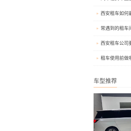
西安租车如何
常遇到的租车
西安租车公司
租车使用前做
车型推荐