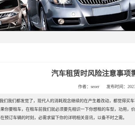
汽车租赁时风险注意事项
作者：seoer
发布时间：2023-
们我们都发觉了，现代人的消耗观念继续的在产生着改动，都觉得买车
果你要租车，在租车前我们就必须要先相识一下你想租的车型，功用，价
在预订车辆的时刻，必需求留下你的详明相关音讯，以备不时之需。 （