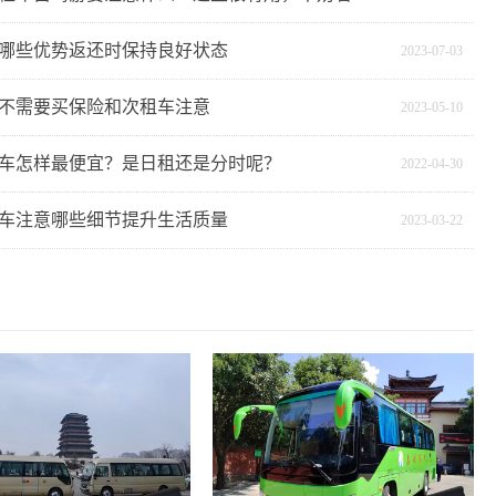
哪些优势返还时保持良好状态
2023-07-03
不需要买保险和次租车注意
2023-05-10
车怎样最便宜？是日租还是分时呢？
2022-04-30
车注意哪些细节提升生活质量
2023-03-22