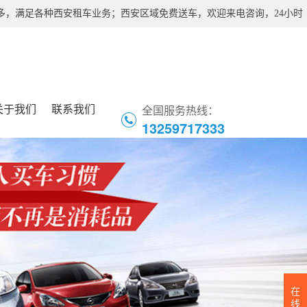
，满足各种西安租车业务；西安区域免费送车，欢迎来电咨询，24小时
关于我们
联系我们
全国服务热线：
13259717333
在
线