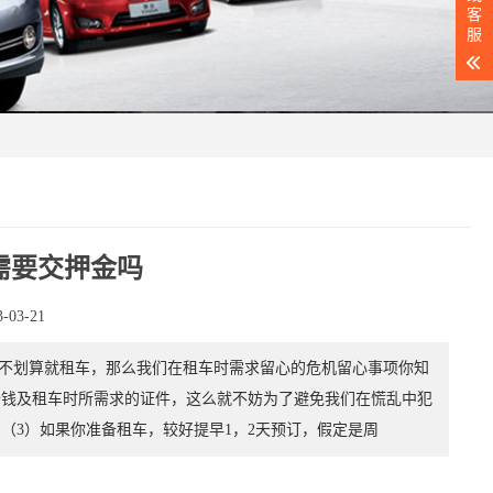
客
服
需要交押金吗
03-21
不划算就租车，那么我们在租车时需求留心的危机留心事项你知
钱及租车时所需求的证件，这么就不妨为了避免我们在慌乱中犯
3）如果你准备租车，较好提早1，2天预订，假定是周