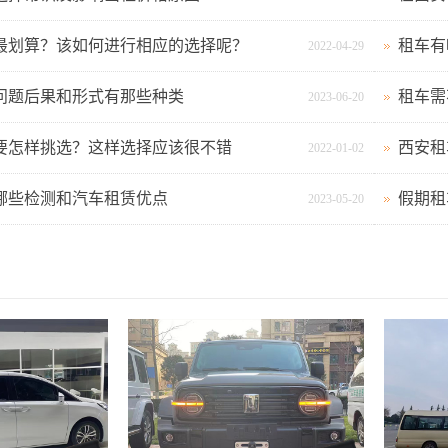
最划算？该如何进行相应的选择呢？
租车有
2022-04-29
问题后果和形式有那些种类
租车需
2023-06-20
要怎样挑选？这样选择应该很不错
西安租
2022-01-02
哪些检测和汽车租赁优点
假期租
2023-05-20