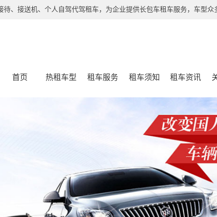
接待、接送机、个人自驾代驾租车，为企业提供长包车租车服务，车型众多
首页
热租车型
租车服务
租车须知
租车资讯