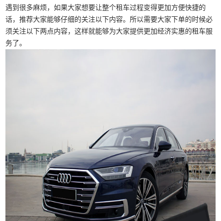
遇到很多麻烦，如果大家想要让整个租车过程变得更加方便快捷的
话，推荐大家能够仔细的关注以下内容。所以需要大家下单的时候必
须关注以下两点内容，这样就能够为大家提供更加经济实惠的租车服
务了。