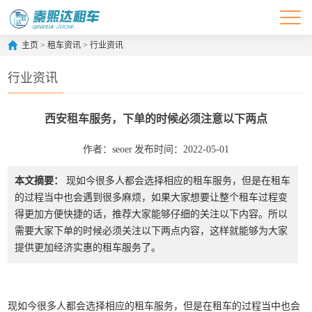
主页
>
租车资讯
>
行业资讯
行业资讯
西安租车服务，下单的时候必须注意以下两点
作者：seoer
发布时间：2022-05-01
本文摘要：
现如今很多人都会选择相应的租车服务，但是在租车
的过程当中也会遇到很多麻烦，如果大家想要让整个租车过程变
得更加方便快捷的话，推荐大家能够仔细的关注以下内容。所以
需要大家下单的时候必须关注以下两点内容，这样就能够为大家
提供更加经济实惠的租车服务了。
现如今很多人都会选择相应的租车服务，但是在租车的过程当中也会