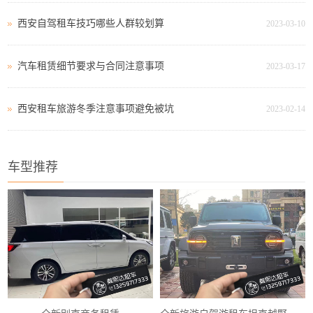
西安自驾租车技巧哪些人群较划算
2023-03-10
汽车租赁细节要求与合同注意事项
2023-03-17
西安租车旅游冬季注意事项避免被坑
2023-02-14
车型推荐