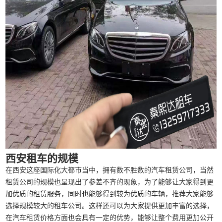
西安租车的规模
在西安这座国际化大都市当中，拥有数不胜数的汽车租赁公司，当然
租赁公司的规模也呈现出了参差不齐的现象，为了能够让大家得到更
加优质的租赁服务，同时也能够得到较为优质的车辆，推荐大家能够
选择规模较大的租车公司。这样还可以为大家提供更加丰富的选择，
在汽车租赁价格方面也会具有一定的优势，能够让整个费用更加公开